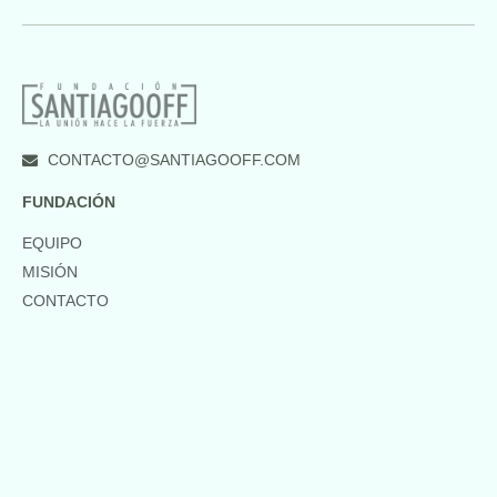
CONTACTO@SANTIAGOOFF.COM
FUNDACIÓN
EQUIPO
MISIÓN
CONTACTO
TRANSPARENCIA
BALANCE
RENDICIÓN
RESULTADOS
SÍGUENOS