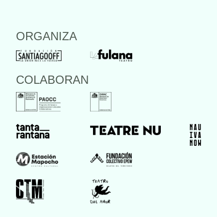
ORGANIZA
COLABORAN