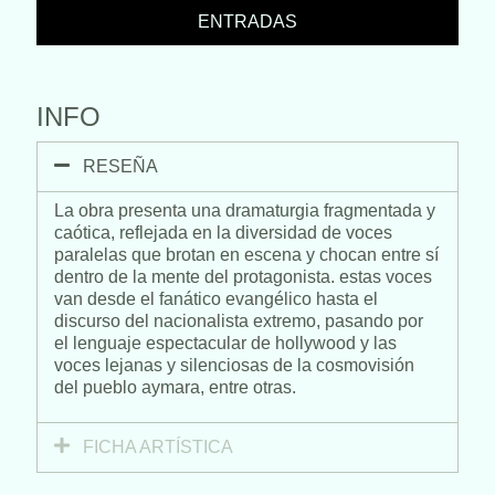
ENTRADAS
INFO
RESEÑA
La obra presenta una dramaturgia fragmentada y
caótica, reflejada en la diversidad de voces
paralelas que brotan en escena y chocan entre sí
dentro de la mente del protagonista. estas voces
van desde el fanático evangélico hasta el
discurso del nacionalista extremo, pasando por
el lenguaje espectacular de hollywood y las
voces lejanas y silenciosas de la cosmovisión
del pueblo aymara, entre otras.
FICHA ARTÍSTICA