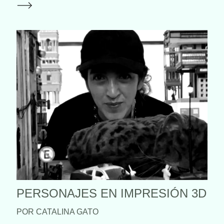
PERSONAJES EN IMPRESIÓN 3D
POR CATALINA GATO