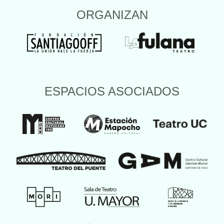
ORGANIZAN
ESPACIOS ASOCIADOS