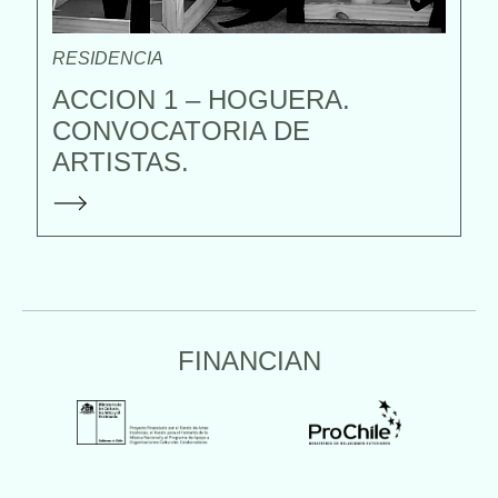
RESIDENCIA
ACCION 1 – HOGUERA.
CONVOCATORIA DE
ARTISTAS.
FINANCIAN