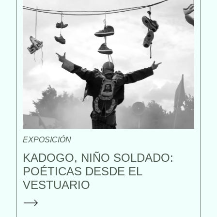
EXPOSICIÓN
KADOGO, NIÑO SOLDADO:
POÉTICAS DESDE EL
VESTUARIO