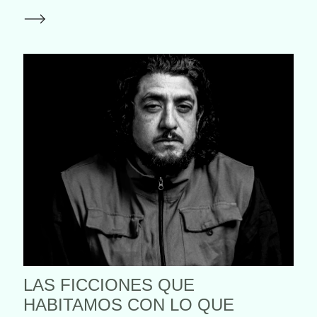
LAS FICCIONES QUE
HABITAMOS CON LO QUE