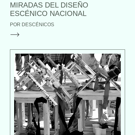
MIRADAS DEL DISEÑO
ESCÉNICO NACIONAL
POR DESCÉNICOS