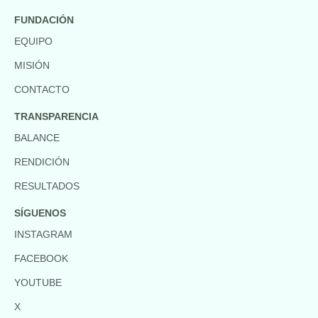
FUNDACIÓN
EQUIPO
MISIÓN
CONTACTO
TRANSPARENCIA
BALANCE
RENDICIÓN
RESULTADOS
SÍGUENOS
INSTAGRAM
FACEBOOK
YOUTUBE
X