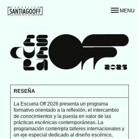
MENU
RESEÑA
La Escuela Off 2026 presenta un programa
formativo orientado a la reflexión, el intercambio
de conocimientos y la puesta en valor de las
prácticas escénicas contemporáneas. La
programación contempla talleres internacionales y
un eje especial dedicado al diseño escénico,