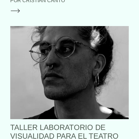
POR CRISTIÁN CANTO
TALLER LABORATORIO DE
VISUALIDAD PARA EL TEATRO