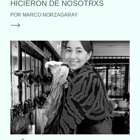
HICIERON DE NOSOTRXS
POR MARCO NORZAGARAY