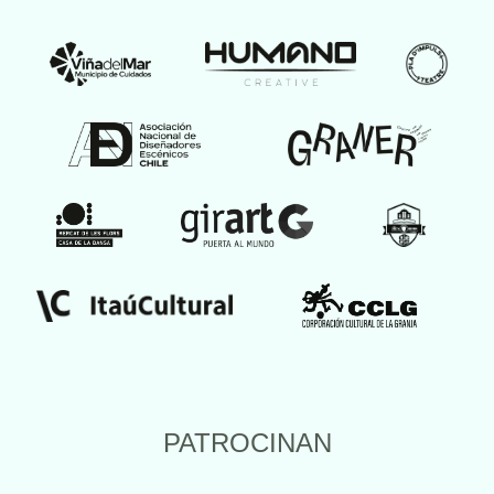
PATROCINAN