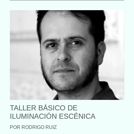
TALLER BÁSICO DE
ILUMINACIÓN ESCÉNICA
POR RODRIGO RUIZ