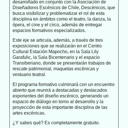
desarrollado en conjunto con la Asociación de
Diseñadorxs Escénicos de Chile, Descénicos, que
busca visibilizar y problematizar el rol de esta
disciplina en ámbitos como el teatro, la danza, la
ópera, el cine y el circo, además de entregar
espacios formativos especializados.
Este eje se articula, además, a través de tres
exposiciones que se realizarán en el Centro
Cultural Estación Mapocho, en la Sala Lily
Garafulic, la Sala Bicentenario y el espacio
Transiberiano, donde se presentarán trabajos de
rescate patrimonial, maquetas escénicas y
vestuario teatral.
El programa formativo culminará con un encuentro
abierto que reunirá a destacadas y destacados
exponentes del diseño escénico, generando un
espacio de diálogo en torno al desarrollo y la
proyección de esta importante disciplina de las
artes escénicas.
¿Y sabes qué? Es completamente gratuito.