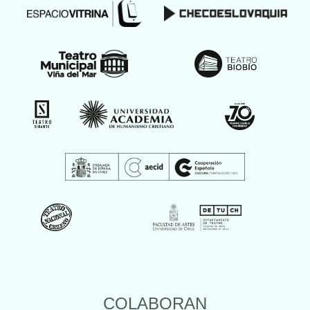
COLABORAN