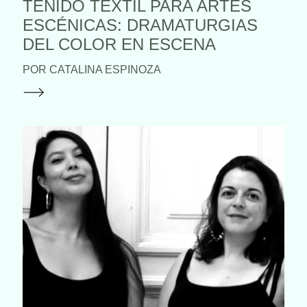
TEÑIDO TEXTIL PARA ARTES
ESCÉNICAS: DRAMATURGIAS
DEL COLOR EN ESCENA
POR CATALINA ESPINOZA