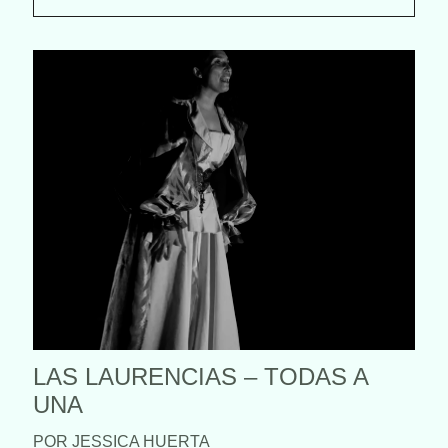
LAS LAURENCIAS – TODAS A
UNA
POR JESSICA HUERTA