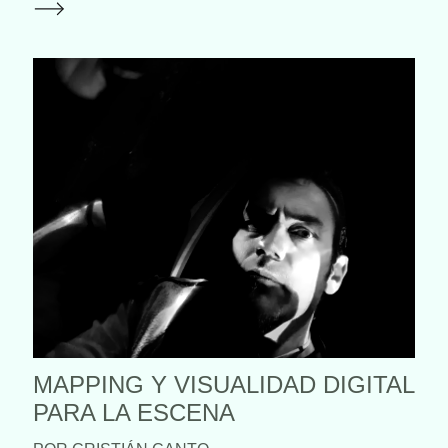
MAPPING Y VISUALIDAD DIGITAL
PARA LA ESCENA