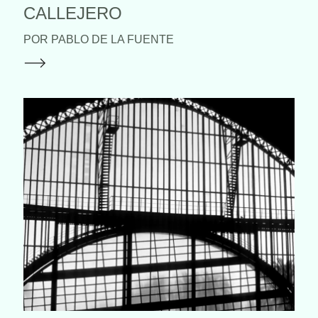
CALLEJERO
POR PABLO DE LA FUENTE