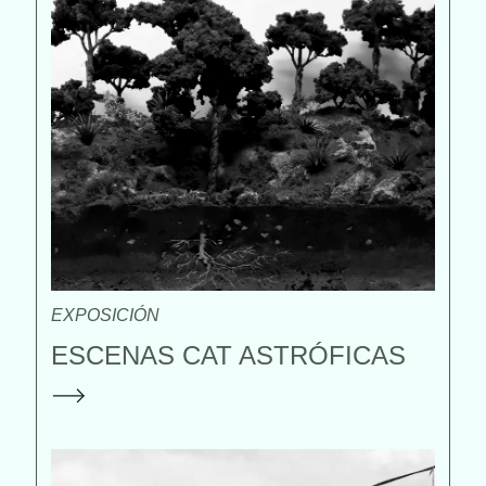
EXPOSICIÓN
ESCENAS CAT ASTRÓFICAS