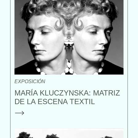
EXPOSICIÓN
MARÍA KLUCZYNSKA: MATRIZ
DE LA ESCENA TEXTIL