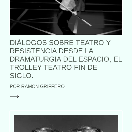
DIÁLOGOS SOBRE TEATRO Y
RESISTENCIA DESDE LA
DRAMATURGIA DEL ESPACIO, EL
TROLLEY-TEATRO FIN DE
SIGLO.
POR RAMÓN GRIFFERO