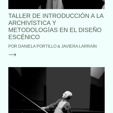
TALLER DE INTRODUCCIÓN A LA
ARCHIVÍSTICA Y
METODOLOGÍAS EN EL DISEÑO
ESCÉNICO
POR DANIELA PORTILLO & JAVIERA LARRAÍN