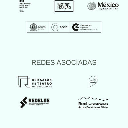
REDES ASOCIADAS