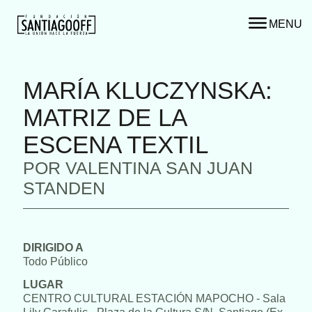
MENU
MARÍA KLUCZYNSKA:
MATRIZ DE LA
ESCENA TEXTIL
POR VALENTINA SAN JUAN
STANDEN
DIRIGIDO A
Todo Público
LUGAR
CENTRO CULTURAL ESTACIÓN MAPOCHO - Sala