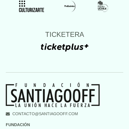
TICKETERA
CONTACTO@SANTIAGOOFF.COM
FUNDACIÓN