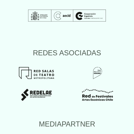
REDES ASOCIADAS
MEDIAPARTNER