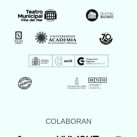
COLABORAN