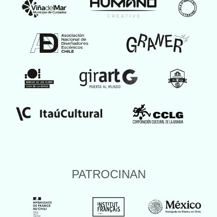
PATROCINAN