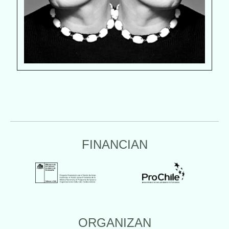
FINANCIAN
ORGANIZAN