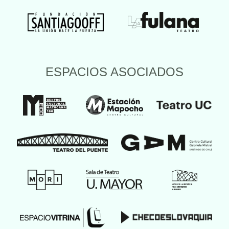
ESPACIOS ASOCIADOS