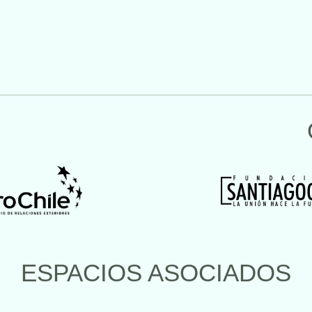
ESPACIOS ASOCIADOS