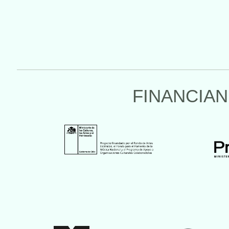
FINANCIAN