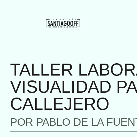
TALLER LABOR
VISUALIDAD P
CALLEJERO
POR PABLO DE LA FUEN