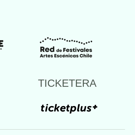
TICKETERA