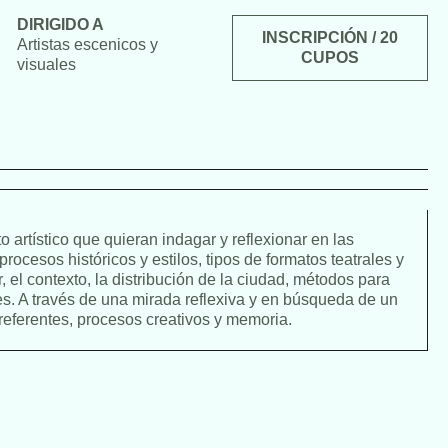
DIRIGIDO A
INSCRIPCIÓN / 20
Artistas escenicos y
CUPOS
visuales
o artístico que quieran indagar y reflexionar en las
procesos históricos y estilos, tipos de formatos teatrales y
, el contexto, la distribución de la ciudad, métodos para
tes. A través de una mirada reflexiva y en búsqueda de un
referentes, procesos creativos y memoria.