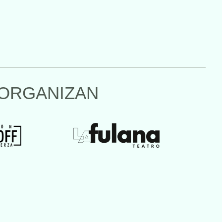
ORGANIZAN