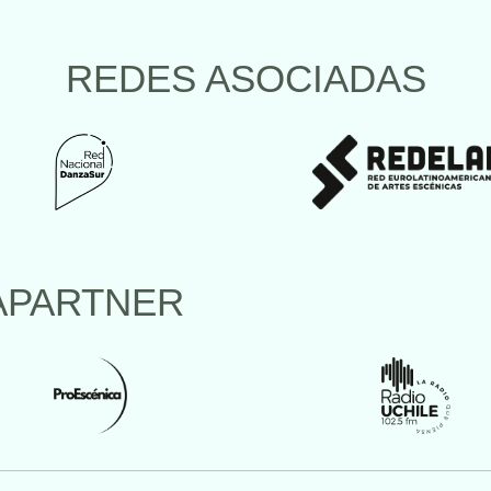
REDES ASOCIADAS
APARTNER