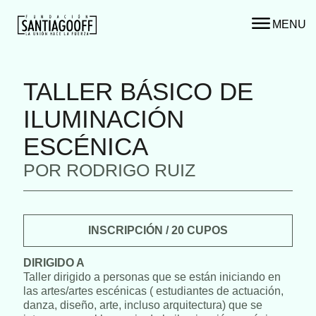
MENU
TALLER BÁSICO DE
ILUMINACIÓN
ESCÉNICA
POR RODRIGO RUIZ
INSCRIPCIÓN / 20 CUPOS
DIRIGIDO A
Taller dirigido a personas que se están iniciando en
las artes/artes escénicas ( estudiantes de actuación,
danza, diseño, arte, incluso arquitectura) que se