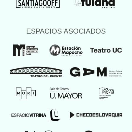
ESPACIOS ASOCIADOS