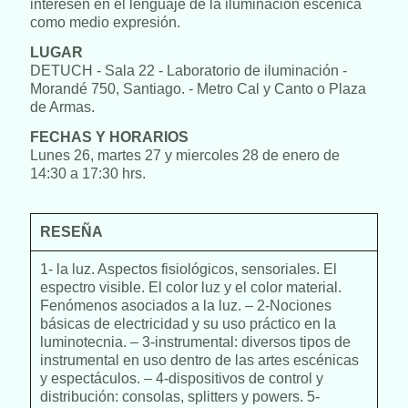
interesen en el lenguaje de la iluminación escénica
como medio expresión.
LUGAR
DETUCH - Sala 22 - Laboratorio de iluminación -
Morandé 750, Santiago. - Metro Cal y Canto o Plaza
de Armas.
FECHAS Y HORARIOS
Lunes 26, martes 27 y miercoles 28 de enero de
14:30 a 17:30 hrs.
RESEÑA
1- la luz. Aspectos fisiológicos, sensoriales. El
espectro visible. El color luz y el color material.
Fenómenos asociados a la luz. – 2-Nociones
básicas de electricidad y su uso práctico en la
luminotecnia. – 3-instrumental: diversos tipos de
instrumental en uso dentro de las artes escénicas
y espectáculos. – 4-dispositivos de control y
distribución: consolas, splitters y powers. 5-