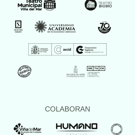
COLABORAN