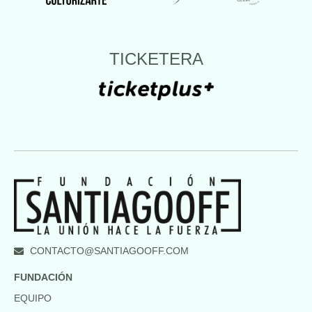
TICKETERA
CONTACTO@SANTIAGOOFF.COM
FUNDACIÓN
EQUIPO