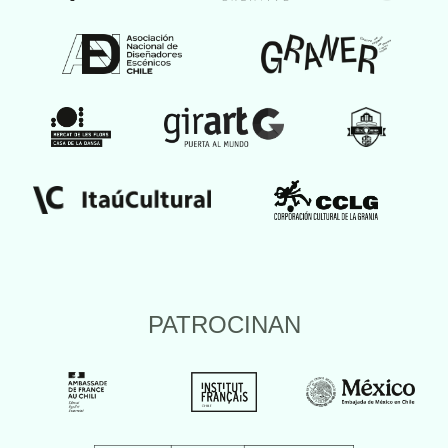
PATROCINAN