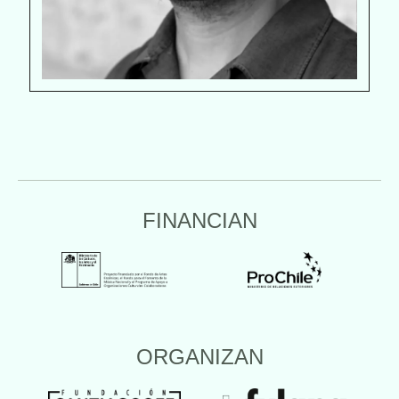
FINANCIAN
ORGANIZAN