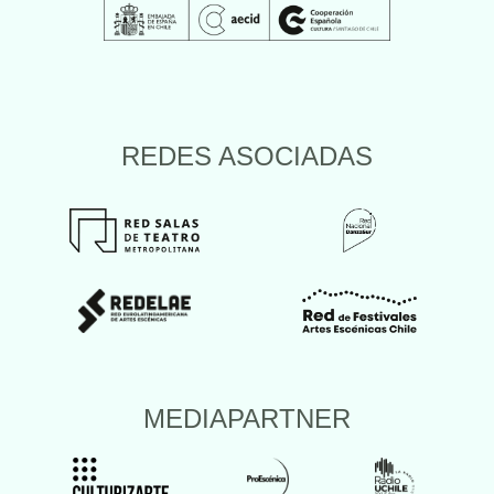
REDES ASOCIADAS
MEDIAPARTNER