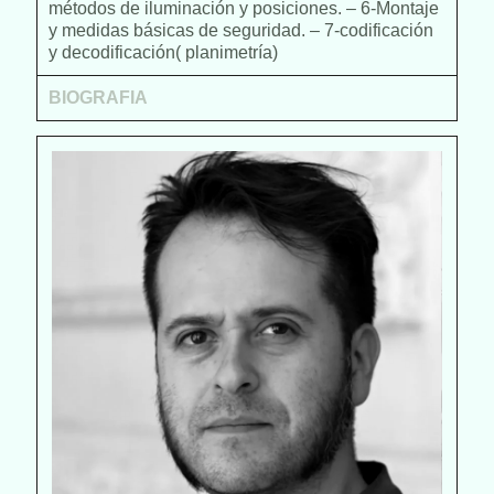
métodos de iluminación y posiciones. – 6-Montaje
y medidas básicas de seguridad. – 7-codificación
y decodificación( planimetría)
BIOGRAFIA