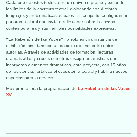
Cada uno de estos textos abre un universo propio y expande
los límites de la escritura teatral, dialogando con distintos
lenguajes y problemáticas actuales. En conjunto, configuran un
panorama plural que invita a reflexionar sobre la escena
contemporánea y sus múltiples posibilidades expresivas.
“La Rebelión de las Voces”
no solo es una instancia de
exhibición, sino también un espacio de encuentro entre
autorías. A través de actividades de formación, lecturas
dramatizadas y cruces con otras disciplinas artísticas que
incorporan elementos dramáticos, este proyecto, con 15 años
de resistencia, fortalece el ecosistema teatral y habilita nuevos
espacios para la creación.
Muy pronto toda la programación de
La Rebelión de las Voces
XV
.