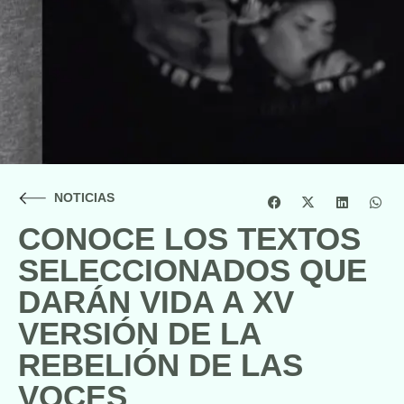
NOTICIAS
CONOCE LOS TEXTOS
SELECCIONADOS QUE
DARÁN VIDA A XV
VERSIÓN DE LA
REBELIÓN DE LAS
VOCES