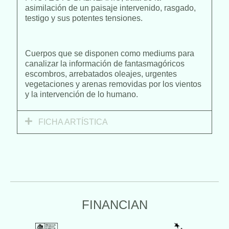
asimilación de un paisaje intervenido, rasgado,
testigo y sus potentes tensiones.
Cuerpos que se disponen como mediums para
canalizar la información de fantasmagóricos
escombros, arrebatados oleajes, urgentes
vegetaciones y arenas removidas por los vientos
y la intervención de lo humano.
FICHA ARTÍSTICA
FINANCIAN