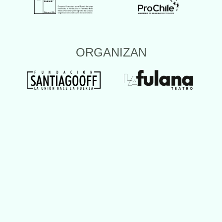
ORGANIZAN
ESPACIOS ASOCIADOS