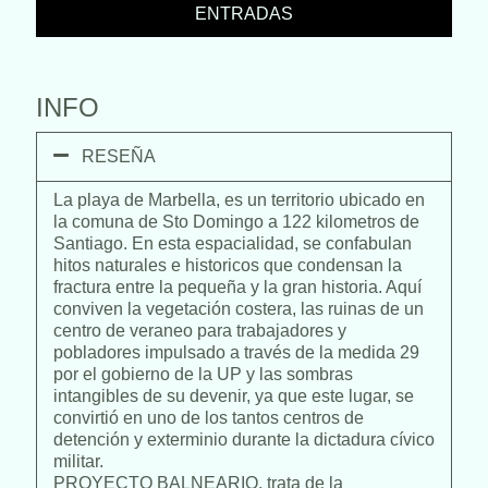
ENTRADAS
INFO
RESEÑA
La playa de Marbella, es un territorio ubicado en
la comuna de Sto Domingo a 122 kilometros de
Santiago. En esta espacialidad, se confabulan
hitos naturales e historicos que condensan la
fractura entre la pequeña y la gran historia. Aquí
conviven la vegetación costera, las ruinas de un
centro de veraneo para trabajadores y
pobladores impulsado a través de la medida 29
por el gobierno de la UP y las sombras
intangibles de su devenir, ya que este lugar, se
convirtió en uno de los tantos centros de
detención y exterminio durante la dictadura cívico
militar.
PROYECTO BALNEARIO, trata de la