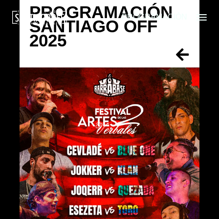
PROGRAMACIÓN
PROGRAMACIÓN
SANTIAGO OFF
2025