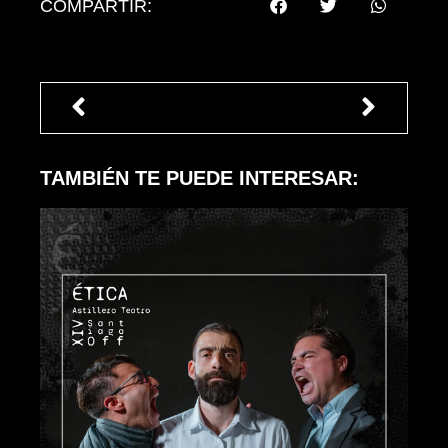
COMPARTIR:
TAMBIÉN TE PUEDE INTERESAR: