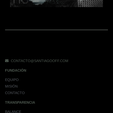
CONTACTO@SANTIAGOOFF.COM
FUNDACIÓN
EQUIPO
MISIÓN
CONTACTO
TRANSPARENCIA
BALANCE