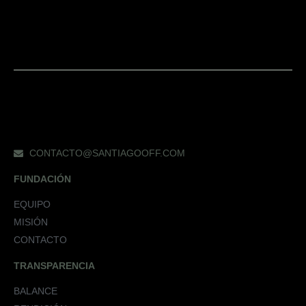
CONTACTO@SANTIAGOOFF.COM
FUNDACIÓN
EQUIPO
MISIÓN
CONTACTO
TRANSPARENCIA
BALANCE