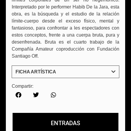
Interpretado por le performer Habib De la Jara, esta
obra, es la búsqueda y el estudio de la relación
límite-cuerpo desde el exceso físico, mental y
fantasioso, para confrontar a les espectadores con
estos conceptos, frente a una cuerpa bruta, pura y
desenfrenada. Bruta es el cuarto trabajo de la
Compañía Amateur coproducción con Fundación
Santiago Off.
FICHA ARTÍSTICA
Compartir:
ENTRADAS