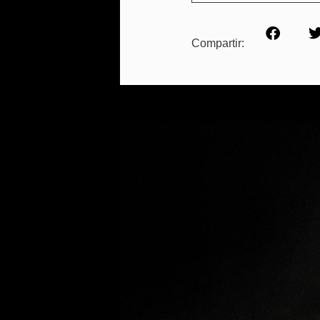
Compartir: