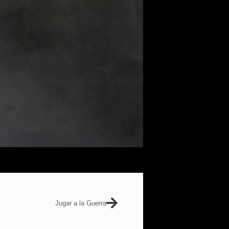
Jugar a la Guerra