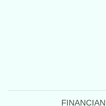
FINANCIAN