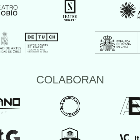
COLABORAN