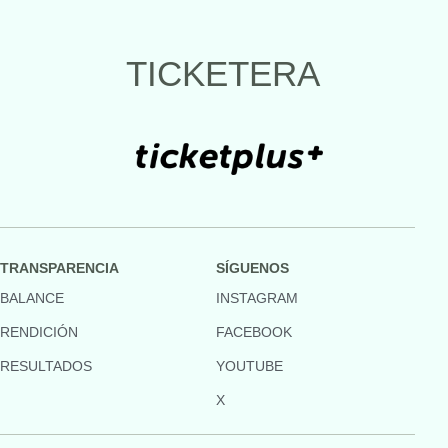
TICKETERA
TRANSPARENCIA
SÍGUENOS
BALANCE
INSTAGRAM
RENDICIÓN
FACEBOOK
RESULTADOS
YOUTUBE
X