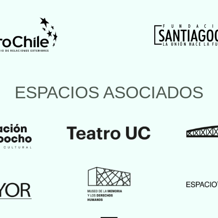
ESPACIOS ASOCIADOS