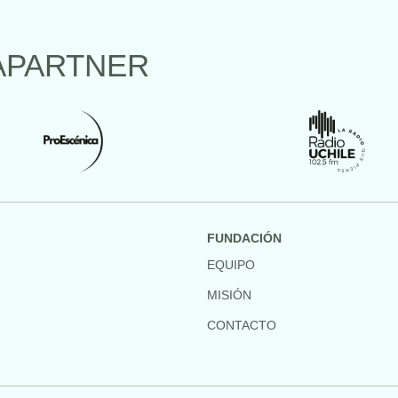
APARTNER
FUNDACIÓN
EQUIPO
MISIÓN
CONTACTO