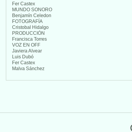
Fer Castex
MUNDO SONORO
Benjamín Celedon
FOTOGRAFÍA
Cristobal Hidalgo
PRODUCCIÓN
Francisca Torres
VOZ EN OFF
Javiera Alvear
Luis Dubó
Fer Castex
Malva Sánchez