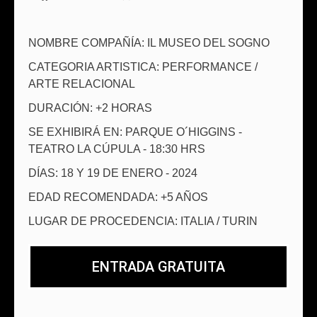
NOMBRE COMPAÑÍA: IL MUSEO DEL SOGNO
CATEGORIA ARTISTICA: PERFORMANCE /
ARTE RELACIONAL
DURACIÓN: +2 HORAS
SE EXHIBIRÁ EN: PARQUE O´HIGGINS -
TEATRO LA CÚPULA - 18:30 HRS
DÍAS: 18 Y 19 DE ENERO - 2024
EDAD RECOMENDADA: +5 AÑOS
LUGAR DE PROCEDENCIA: ITALIA / TURIN
ENTRADA GRATUITA