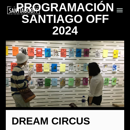
PROGRAMACIÓN
SANTIAGO OFF
2024
DREAM CIRCUS