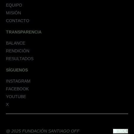
EQUIPO
MISIÓN
CONTACTO
TRANSPARENCIA
BALANCE
RENDICIÓN
RESULTADOS
SÍGUENOS
INSTAGRAM
FACEBOOK
YOUTUBE
X
@ 2025 FUNDACIÓN SANTIAGO OFF
MDL