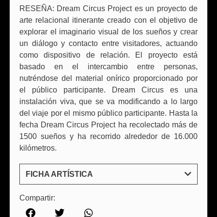
RESEÑA: Dream Circus Project es un proyecto de
arte relacional itinerante creado con el objetivo de
explorar el imaginario visual de los sueños y crear
un diálogo y contacto entre visitadores, actuando
como dispositivo de relación. El proyecto está
basado en el intercambio entre personas,
nutréndose del material onírico proporcionado por
el público participante. Dream Circus es una
instalación viva, que se va modificando a lo largo
del viaje por el mismo público participante. Hasta la
fecha Dream Circus Project ha recolectado más de
1500 sueños y ha recorrido alrededor de 16.000
kilómetros.
FICHA ARTÍSTICA
Compartir: