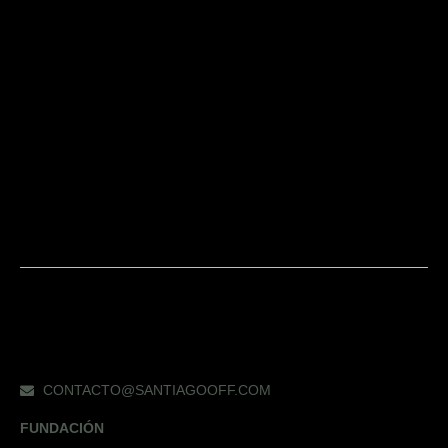
CONTACTO@SANTIAGOOFF.COM
FUNDACIÓN