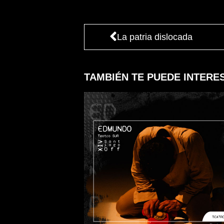
La patria dislocada
TAMBIÉN TE PUEDE INTERE