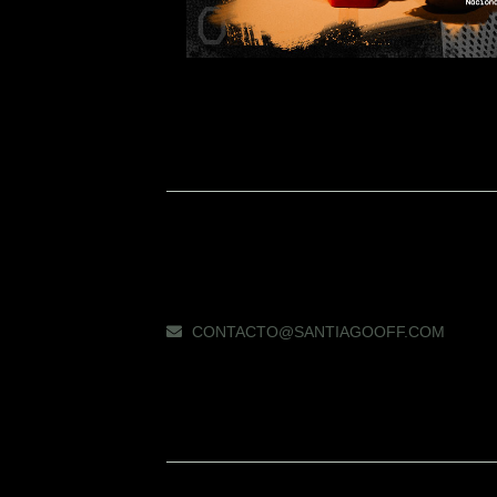
CONTACTO@SANTIAGOOFF.COM