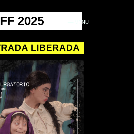
F 2025
MENU
TRADA LIBERADA