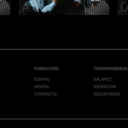
FUNDACIÓN
TRANSPARENCIA
EQUIPO
BALANCE
MISIÓN
RENDICIÓN
CONTACTO
RESULTADOS