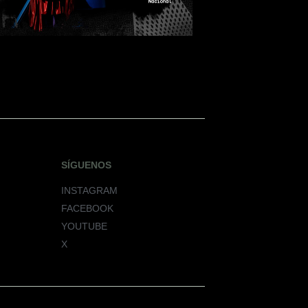
SÍGUENOS
INSTAGRAM
FACEBOOK
YOUTUBE
X