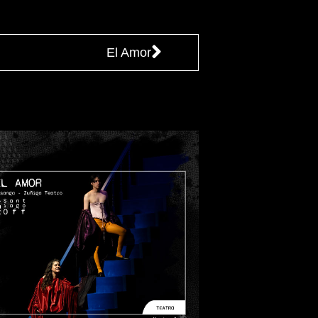
El Amor