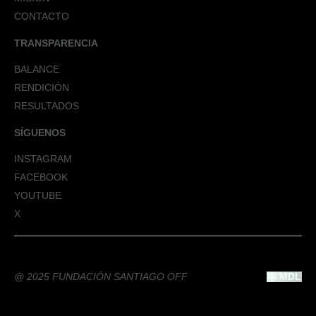
CONTACTO
TRANSPARENCIA
BALANCE
RENDICIÓN
RESULTADOS
SÍGUENOS
INSTAGRAM
FACEBOOK
YOUTUBE
X
@ 2025 FUNDACIÓN SANTIAGO OFF
MDL