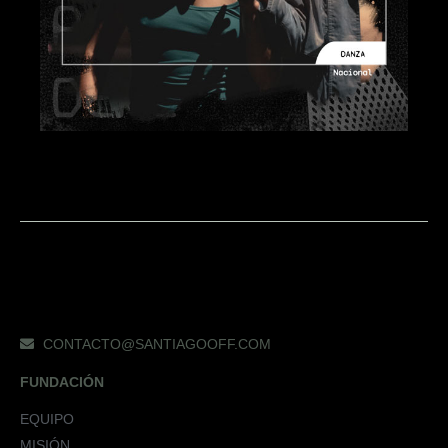
CONTACTO@SANTIAGOOFF.COM
FUNDACIÓN
EQUIPO
MISIÓN