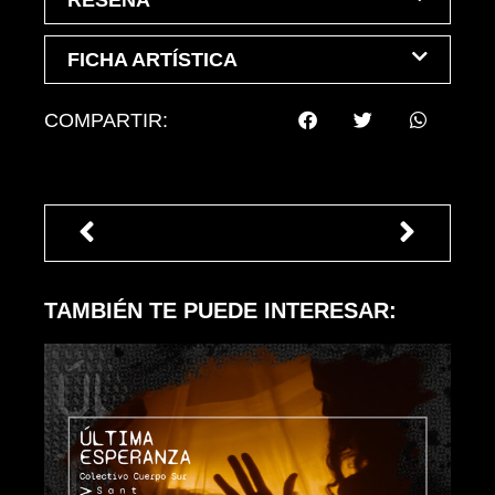
RESEÑA
FICHA ARTÍSTICA
COMPARTIR:
TAMBIÉN TE PUEDE INTERESAR: