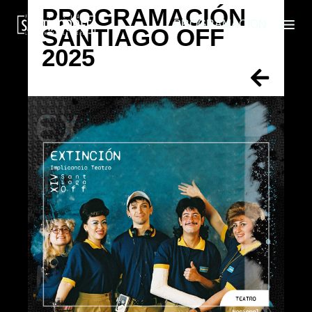
PROGRAMACIÓN
PROGRAMACIÓN
SANTIAGO OFF
2025