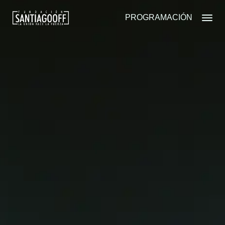
PROGRAMACIÓN