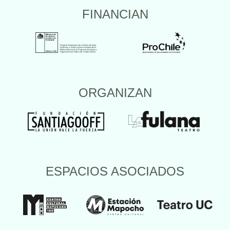
FINANCIAN
ORGANIZAN
ESPACIOS ASOCIADOS