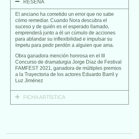
RESEÑA
El anciano ha cometido un error que no sabe
cómo remediar. Cuando Nora descubra el
suceso y de quién es el esperado llamado,
emprenderá junto a él un cúmulo de acciones
para ablandar su inflexibilidad e impulsar su
ímpetu para pedir perdón a alguien que ama.
Obra ganadora mención honrosa en el III
Concurso de dramaturgia Jorge Diaz de Festival
FAMFEST 2021, ganadora de múltiples premios
a la Trayectoria de los actores Eduardo Barril y
Luz Jiménez
FICHA ARTÍSTICA