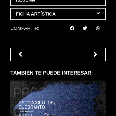
RESEÑA
FICHA ARTÍSTICA
COMPARTIR:
TAMBIÉN TE PUEDE INTERESAR: