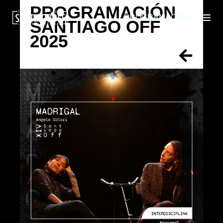
PROGRAMACIÓN
PROGRAMACIÓN
SANTIAGO OFF
2025