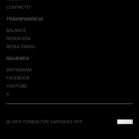
CONTACTO
TRANSPARENCIA
BALANCE
RENDICIÓN
RESULTADOS
SÍGUENOS
INSTAGRAM
FACEBOOK
YOUTUBE
X
@ 2025 FUNDACIÓN SANTIAGO OFF
MDL