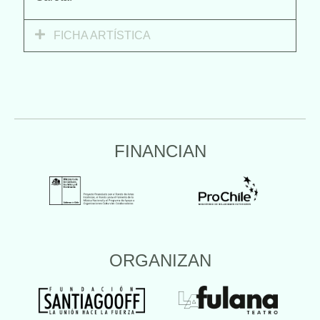
FICHA ARTÍSTICA
FINANCIAN
ORGANIZAN