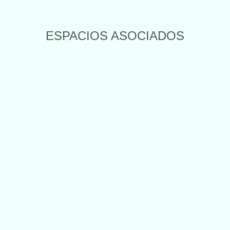
ESPACIOS ASOCIADOS