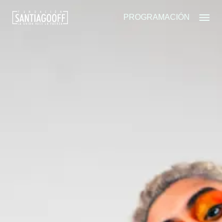
PROGRAMACIÓN