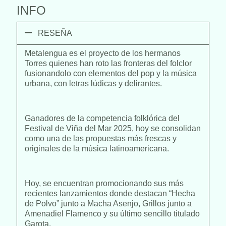
INFO
RESEÑA
Metalengua es el proyecto de los hermanos
Torres quienes han roto las fronteras del folclor
fusionandolo con elementos del pop y la música
urbana, con letras lúdicas y delirantes.
Ganadores de la competencia folklórica del
Festival de Viña del Mar 2025, hoy se consolidan
como una de las propuestas más frescas y
originales de la música latinoamericana.
Hoy, se encuentran promocionando sus más
recientes lanzamientos donde destacan “Hecha
de Polvo” junto a Macha Asenjo, Grillos junto a
Amenadiel Flamenco y su último sencillo titulado
Garota.