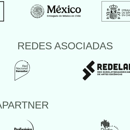
REDES ASOCIADAS
APARTNER