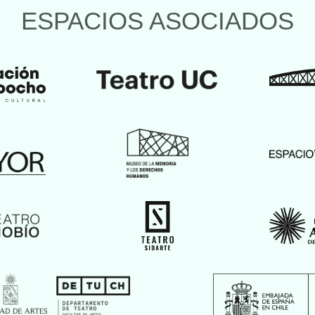
ESPACIOS ASOCIADOS