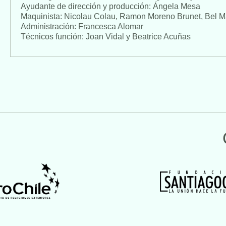
Ayudante de dirección y producción: Ángela Mesa
Maquinista: Nicolau Colau, Ramon Moreno Brunet, Bel M
Administración: Francesca Alomar
Técnicos función: Joan Vidal y Beatrice Acuñas