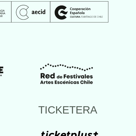
TICKETERA