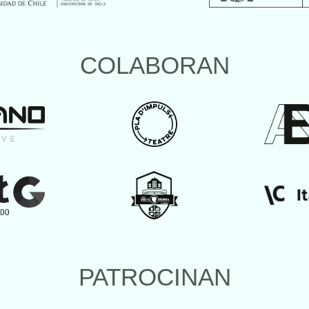
COLABORAN
PATROCINAN