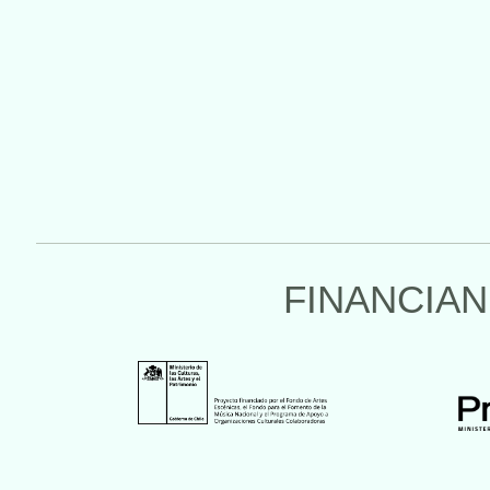
FINANCIAN