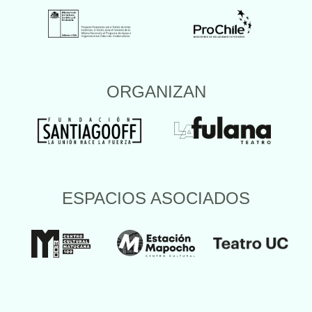
ORGANIZAN
ESPACIOS ASOCIADOS