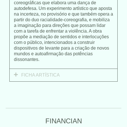
coreográficas que elabora uma dança de
autodefesa. Um experimento artístico que aposta
na incerteza, no provisório e que também opera a
partir do duo racialidade-coreografia, e mobiliza
a imaginação para direções que possam lidar
com a tarefa de enfrentar a violência. A obra
propõe a mediação de sentidos e interlocuções
com o público, intencionados a construir
dispositivos de levante para a criação de novos
mundos e autoafirmação das potências
dissonantes.
FICHA ARTÍSTICA
FINANCIAN