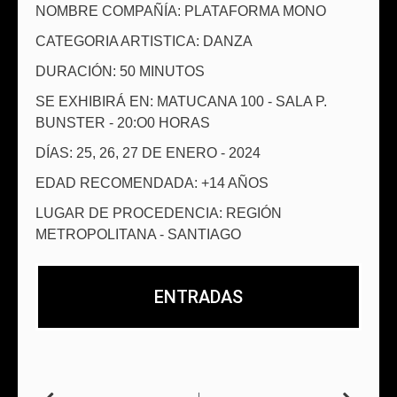
NOMBRE COMPAÑÍA: PLATAFORMA MONO
CATEGORIA ARTISTICA: DANZA
DURACIÓN: 50 MINUTOS
SE EXHIBIRÁ EN: MATUCANA 100 - SALA P.
BUNSTER - 20:O0 HORAS
DÍAS: 25, 26, 27 DE ENERO - 2024
EDAD RECOMENDADA: +14 AÑOS
LUGAR DE PROCEDENCIA: REGIÓN
METROPOLITANA - SANTIAGO
ENTRADAS