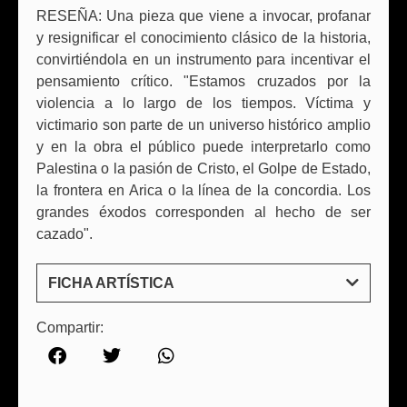
RESEÑA: Una pieza que viene a invocar, profanar
y resignificar el conocimiento clásico de la historia,
convirtiéndola en un instrumento para incentivar el
pensamiento crítico. "Estamos cruzados por la
violencia a lo largo de los tiempos. Víctima y
victimario son parte de un universo histórico amplio
y en la obra el público puede interpretarlo como
Palestina o la pasión de Cristo, el Golpe de Estado,
la frontera en Arica o la línea de la concordia. Los
grandes éxodos corresponden al hecho de ser
cazado".
FICHA ARTÍSTICA
Compartir: