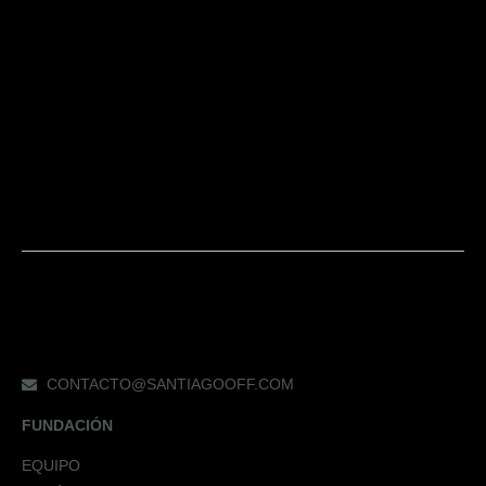
CONTACTO@SANTIAGOOFF.COM
FUNDACIÓN
EQUIPO