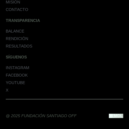
MISIÓN
CONTACTO
TRANSPARENCIA
BALANCE
RENDICIÓN
RESULTADOS
SÍGUENOS
INSTAGRAM
FACEBOOK
YOUTUBE
X
@ 2025 FUNDACIÓN SANTIAGO OFF
MDL