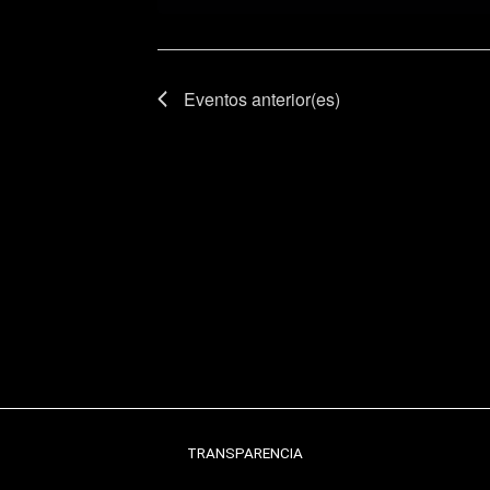
Eventos
anterior(es)
TRANSPARENCIA