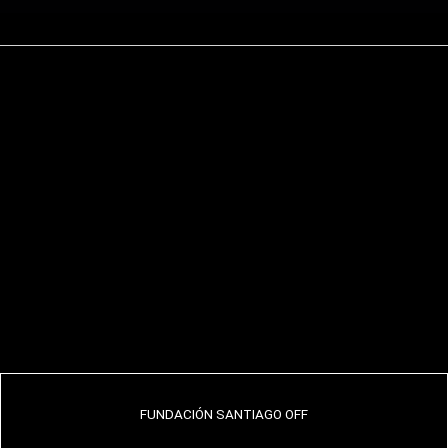
FUNDACIÓN SANTIAGO OFF