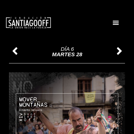
DÍA 6
MARTES 28