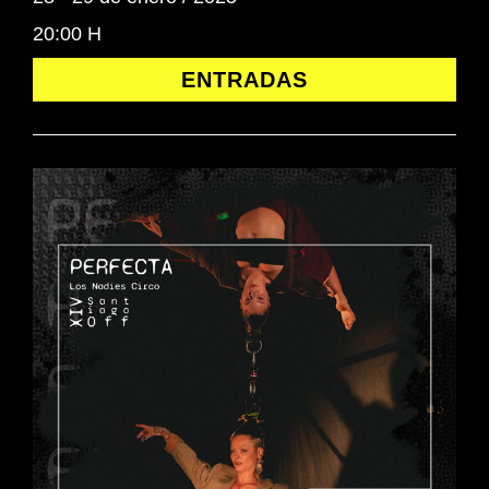
20:00 H
ENTRADAS