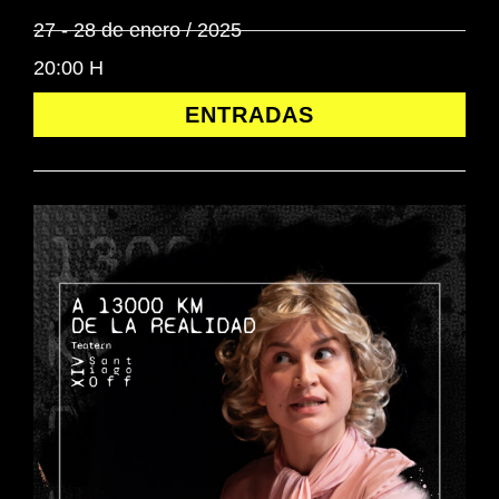
27 - 28 de enero / 2025
20:00 H
ENTRADAS