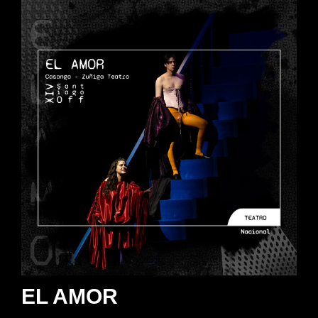
EL AMOR