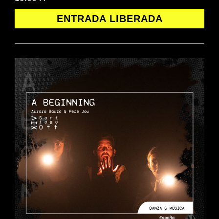
ENTRADA LIBERADA