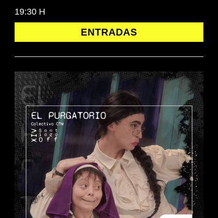
19:30 H
ENTRADAS