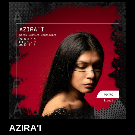
AZIRA'I