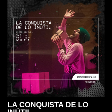
LA CONQUISTA DE LO