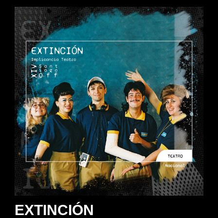
EXTINCIÓN