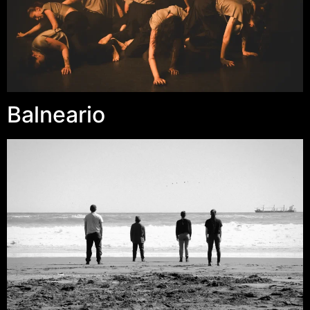
Balneario